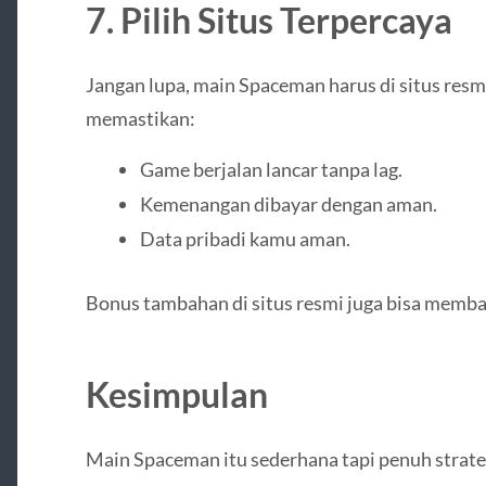
7. Pilih Situs Terpercaya
Jangan lupa, main Spaceman harus di situs resmi
memastikan:
Game berjalan lancar tanpa lag.
Kemenangan dibayar dengan aman.
Data pribadi kamu aman.
Bonus tambahan di situs resmi juga bisa memb
Kesimpulan
Main Spaceman itu sederhana tapi penuh strategi