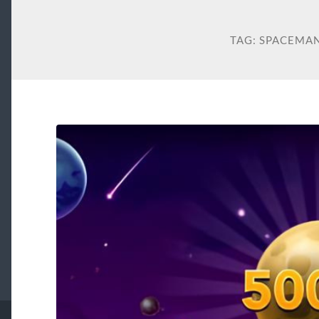
TAG:
SPACEMAN