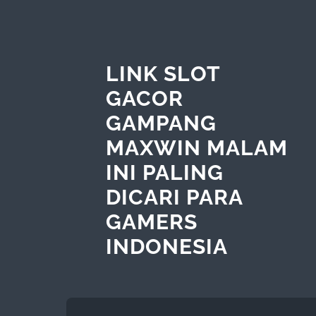
LINK SLOT
GACOR
GAMPANG
MAXWIN MALAM
INI PALING
DICARI PARA
GAMERS
INDONESIA