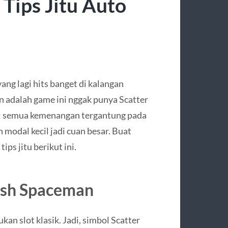
Tips Jitu Auto
ng lagi hits banget di kalangan
n adalah game ini nggak punya Scatter
eru: semua kemenangan tergantung pada
 modal kecil jadi cuan besar. Buat
ips jitu berikut ini.
ash Spaceman
bukan slot klasik. Jadi, simbol Scatter