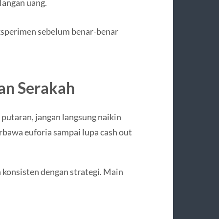
ilangan uang.
ksperimen sebelum benar-benar
gan Serakah
putaran, jangan langsung naikin
erbawa euforia sampai lupa cash out
an konsisten dengan strategi. Main