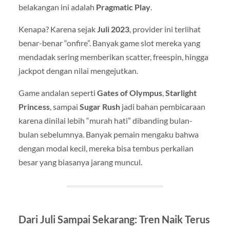
belakangan ini adalah
Pragmatic Play
.
Kenapa? Karena sejak
Juli 2023
, provider ini terlihat
benar-benar “onfire”. Banyak game slot mereka yang
mendadak sering memberikan scatter, freespin, hingga
jackpot dengan nilai mengejutkan.
Game andalan seperti
Gates of Olympus
,
Starlight
Princess
, sampai
Sugar Rush
jadi bahan pembicaraan
karena dinilai lebih “murah hati” dibanding bulan-
bulan sebelumnya. Banyak pemain mengaku bahwa
dengan modal kecil, mereka bisa tembus perkalian
besar yang biasanya jarang muncul.
Dari Juli Sampai Sekarang: Tren Naik Terus