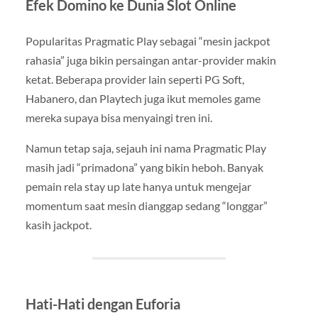
Efek Domino ke Dunia Slot Online
Popularitas Pragmatic Play sebagai “mesin jackpot
rahasia” juga bikin persaingan antar-provider makin
ketat. Beberapa provider lain seperti PG Soft,
Habanero, dan Playtech juga ikut memoles game
mereka supaya bisa menyaingi tren ini.
Namun tetap saja, sejauh ini nama Pragmatic Play
masih jadi “primadona” yang bikin heboh. Banyak
pemain rela stay up late hanya untuk mengejar
momentum saat mesin dianggap sedang “longgar”
kasih jackpot.
Hati-Hati dengan Euforia