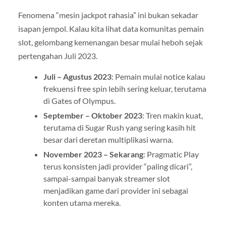
Fenomena “mesin jackpot rahasia” ini bukan sekadar
isapan jempol. Kalau kita lihat data komunitas pemain
slot, gelombang kemenangan besar mulai heboh sejak
pertengahan Juli 2023.
Juli – Agustus 2023
: Pemain mulai notice kalau
frekuensi free spin lebih sering keluar, terutama
di Gates of Olympus.
September – Oktober 2023
: Tren makin kuat,
terutama di Sugar Rush yang sering kasih hit
besar dari deretan multiplikasi warna.
November 2023 – Sekarang
: Pragmatic Play
terus konsisten jadi provider “paling dicari”,
sampai-sampai banyak streamer slot
menjadikan game dari provider ini sebagai
konten utama mereka.