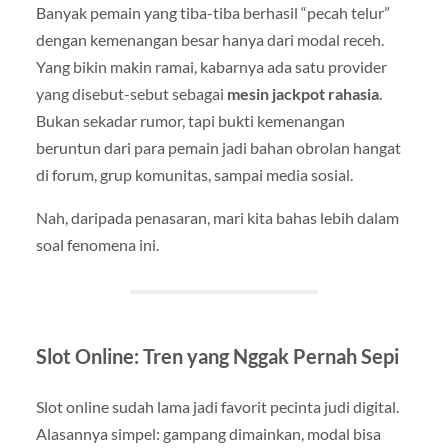
Banyak pemain yang tiba-tiba berhasil “pecah telur”
dengan kemenangan besar hanya dari modal receh.
Yang bikin makin ramai, kabarnya ada satu provider
yang disebut-sebut sebagai
mesin jackpot rahasia
.
Bukan sekadar rumor, tapi bukti kemenangan
beruntun dari para pemain jadi bahan obrolan hangat
di forum, grup komunitas, sampai media sosial.
Nah, daripada penasaran, mari kita bahas lebih dalam
soal fenomena ini.
Slot Online: Tren yang Nggak Pernah Sepi
Slot online sudah lama jadi favorit pecinta judi digital.
Alasannya simpel: gampang dimainkan, modal bisa